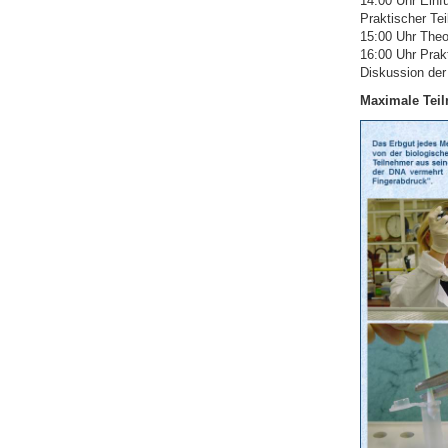
14:00 Uhr Einf
Praktischer Te
15:00 Uhr Theo
16:00 Uhr Prak
Diskussion der
Maximale Teil