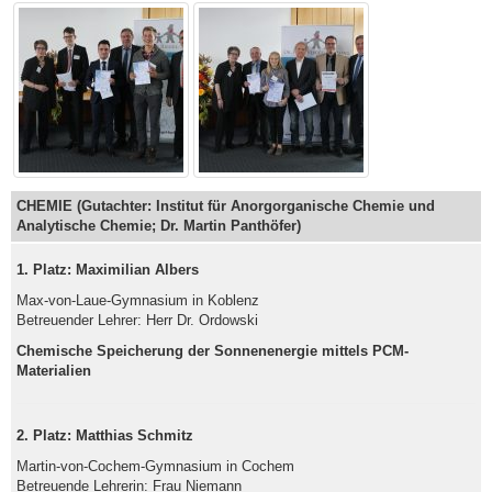
CHEMIE (Gutachter: Institut für Anorgorganische Chemie und
Analytische Chemie; Dr. Martin Panthöfer)
1. Platz: Maximilian Albers
Max-von-Laue-Gymnasium in Koblenz
Betreuender Lehrer: Herr Dr. Ordowski
Chemische Speicherung der Sonnenenergie mittels PCM-
Materialien
2. Platz: Matthias Schmitz
Martin-von-Cochem-Gymnasium in Cochem
Betreuende Lehrerin: Frau Niemann