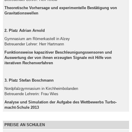
Theoretische Vorhersage und experimentelle Bestätigung von
Gravitationswellen
2. Platz Adrian Arnold
Gymnasium am Römerkastell in Alzey
Betreuender Lehrer: Herr Hartmann
Funktionsweise kapazitiver Beschleunigungssensoren und
Auswertung der von ihnen erzeugten Signale mit Hilfe von
iterativen Rechenverfahren
3. Platz Stefan Boschmann
Nordpfalzgymnasium in Kirchheimbolanden
Betreuende Lehrerin: Frau Wies
Analyse und Simulation der Aufgabe des Wettbewerbs Turbo-
macht-Schule 2013
PREISE AN SCHULEN