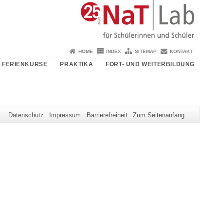
HOME
INDEX
SITEMAP
KONTAKT
FERIENKURSE
PRAKTIKA
FORT- UND WEITERBILDUNG
Datenschutz
Impressum
Barrierefreiheit
Zum Seitenanfang